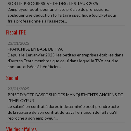
SORTIE PROGRESSIVE DE DFS : LES TAUX 2025
L'employeur peut, pour une liste précise de professions,
appliquer une déduction forfaitaire spécifique (ou DFS) pour
frais professionnels à l'assiette...
Fiscal TPE
23/01/2025
FRANCHISE EN BASE DE TVA
Depuis le 1er janvier 2025, les petites entreprises établies dans
d'autres États membres que celui dans lequel la TVA est due
sont autorisées à bénéficier...
Social
23/01/2025
PRISE D'ACTE BASÉE SUR DES MANQUEMENTS ANCIENS DE
L'EMPLOYEUR
Le salarié en contrat à durée indéterminée peut prendre acte
de la rupture de son contrat de travail en raison de faits qu'il
reproche à son employeur....
Vie des affaires