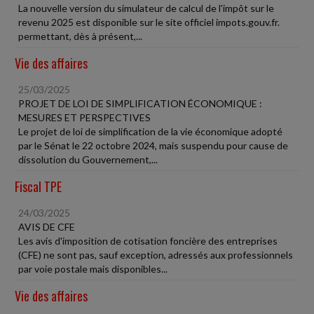
La nouvelle version du simulateur de calcul de l'impôt sur le
revenu 2025 est disponible sur le site officiel impots.gouv.fr.
permettant, dès à présent,...
Vie des affaires
25/03/2025
PROJET DE LOI DE SIMPLIFICATION ÉCONOMIQUE :
MESURES ET PERSPECTIVES
Le projet de loi de simplification de la vie économique adopté
par le Sénat le 22 octobre 2024, mais suspendu pour cause de
dissolution du Gouvernement,...
Fiscal TPE
24/03/2025
AVIS DE CFE
Les avis d'imposition de cotisation foncière des entreprises
(CFE) ne sont pas, sauf exception, adressés aux professionnels
par voie postale mais disponibles...
Vie des affaires