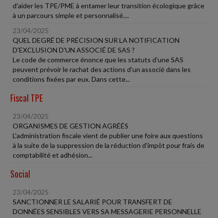
d'aider les TPE/PME à entamer leur transition écologique grâce
à un parcours simple et personnalisé....
23/04/2025
QUEL DEGRÉ DE PRÉCISION SUR LA NOTIFICATION
D'EXCLUSION D'UN ASSOCIÉ DE SAS ?
Le code de commerce énonce que les statuts d'une SAS
peuvent prévoir le rachat des actions d'un associé dans les
conditions fixées par eux. Dans cette...
Fiscal TPE
23/04/2025
ORGANISMES DE GESTION AGRÉÉS
L'administration fiscale vient de publier une foire aux questions
à la suite de la suppression de la réduction d'impôt pour frais de
comptabilité et adhésion...
Social
23/04/2025
SANCTIONNER LE SALARIÉ POUR TRANSFERT DE
DONNÉES SENSIBLES VERS SA MESSAGERIE PERSONNELLE