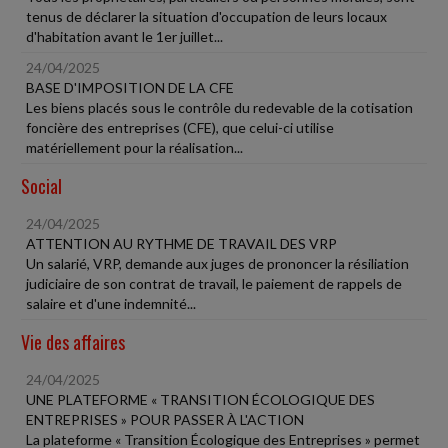
tenus de déclarer la situation d'occupation de leurs locaux
d'habitation avant le 1er juillet...
24/04/2025
BASE D'IMPOSITION DE LA CFE
Les biens placés sous le contrôle du redevable de la cotisation
foncière des entreprises (CFE), que celui-ci utilise
matériellement pour la réalisation...
Social
24/04/2025
ATTENTION AU RYTHME DE TRAVAIL DES VRP
Un salarié, VRP, demande aux juges de prononcer la résiliation
judiciaire de son contrat de travail, le paiement de rappels de
salaire et d'une indemnité...
Vie des affaires
24/04/2025
UNE PLATEFORME « TRANSITION ÉCOLOGIQUE DES
ENTREPRISES » POUR PASSER À L'ACTION
La plateforme « Transition Écologique des Entreprises » permet