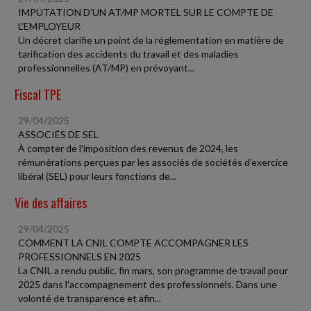
IMPUTATION D'UN AT/MP MORTEL SUR LE COMPTE DE
L'EMPLOYEUR
Un décret clarifie un point de la réglementation en matière de
tarification des accidents du travail et des maladies
professionnelles (AT/MP) en prévoyant...
Fiscal TPE
29/04/2025
ASSOCIÉS DE SEL
À compter de l'imposition des revenus de 2024, les
rémunérations perçues par les associés de sociétés d'exercice
libéral (SEL) pour leurs fonctions de...
Vie des affaires
29/04/2025
COMMENT LA CNIL COMPTE ACCOMPAGNER LES
PROFESSIONNELS EN 2025
La CNIL a rendu public, fin mars, son programme de travail pour
2025 dans l'accompagnement des professionnels. Dans une
volonté de transparence et afin...